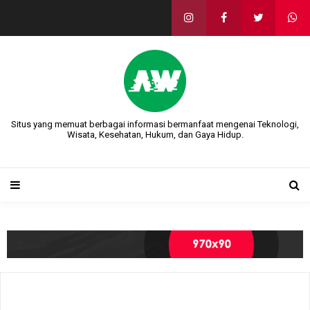
Situs yang memuat berbagai informasi bermanfaat mengenai Teknologi,
Wisata, Kesehatan, Hukum, dan Gaya Hidup.