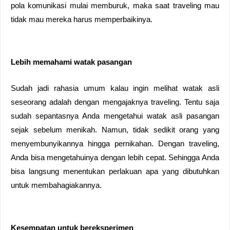
pola komunikasi mulai memburuk, maka saat traveling mau 
tidak mau mereka harus memperbaikinya.
Lebih memahami watak pasangan
Sudah jadi rahasia umum kalau ingin melihat watak asli 
seseorang adalah dengan mengajaknya traveling. Tentu saja 
sudah sepantasnya Anda mengetahui watak asli pasangan 
sejak sebelum menikah. Namun, tidak sedikit orang yang 
menyembunyikannya hingga pernikahan. Dengan traveling, 
Anda bisa mengetahuinya dengan lebih cepat. Sehingga Anda 
bisa langsung menentukan perlakuan apa yang dibutuhkan 
untuk membahagiakannya.
Kesempatan untuk bereksperimen