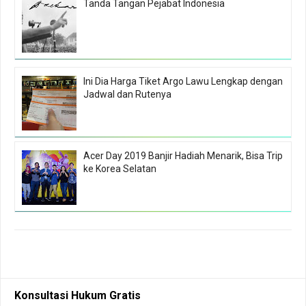
Tanda Tangan Pejabat Indonesia
Ini Dia Harga Tiket Argo Lawu Lengkap dengan
Jadwal dan Rutenya
Acer Day 2019 Banjir Hadiah Menarik, Bisa Trip
ke Korea Selatan
Konsultasi Hukum Gratis