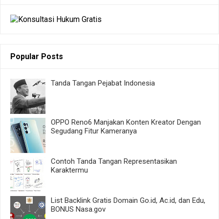
Popular Posts
Tanda Tangan Pejabat Indonesia
OPPO Reno6 Manjakan Konten Kreator Dengan
Segudang Fitur Kameranya
Contoh Tanda Tangan Representasikan
Karaktermu
List Backlink Gratis Domain Go.id, Ac.id, dan Edu,
BONUS Nasa.gov