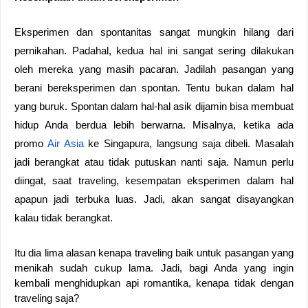
Eksperimen dan spontanitas sangat mungkin hilang dari 
pernikahan. Padahal, kedua hal ini sangat sering dilakukan 
oleh mereka yang masih pacaran. Jadilah pasangan yang 
berani bereksperimen dan spontan. Tentu bukan dalam hal 
yang buruk. Spontan dalam hal-hal asik dijamin bisa membuat 
hidup Anda berdua lebih berwarna. Misalnya, ketika ada 
promo 
Air Asia
 ke Singapura, langsung saja dibeli. Masalah 
jadi berangkat atau tidak putuskan nanti saja. Namun perlu 
diingat, saat traveling, kesempatan eksperimen dalam hal 
apapun jadi terbuka luas. Jadi, akan sangat disayangkan 
kalau tidak berangkat. 
Itu dia lima alasan kenapa traveling baik untuk pasangan yang 
menikah sudah cukup lama. Jadi, bagi Anda yang ingin 
kembali menghidupkan api romantika, kenapa tidak dengan 
traveling saja?