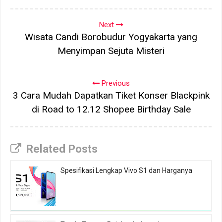
Next
Wisata Candi Borobudur Yogyakarta yang
Menyimpan Sejuta Misteri
Previous
3 Cara Mudah Dapatkan Tiket Konser Blackpink
di Road to 12.12 Shopee Birthday Sale
Related Posts
Spesifikasi Lengkap Vivo S1 dan Harganya