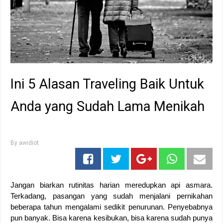
Ini 5 Alasan Traveling Baik Untuk
Anda yang Sudah Lama Menikah
By
awidiot
Jangan biarkan rutinitas harian meredupkan api asmara. 
Terkadang, pasangan yang sudah menjalani pernikahan 
beberapa tahun mengalami sedikit penurunan. Penyebabnya 
pun banyak. Bisa karena kesibukan, bisa karena sudah punya 