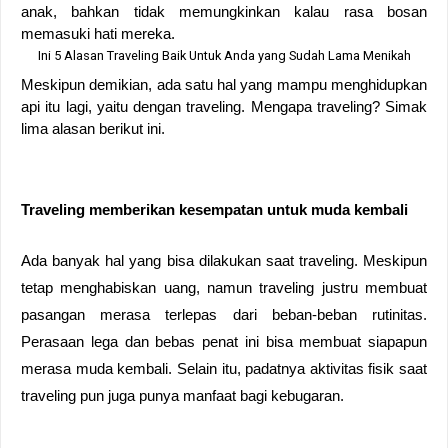
anak, bahkan tidak memungkinkan kalau rasa bosan 
memasuki hati mereka. 
Ini 5 Alasan Traveling Baik Untuk Anda yang Sudah Lama Menikah
Meskipun demikian, ada satu hal yang mampu menghidupkan 
api itu lagi, yaitu dengan traveling. Mengapa traveling? Simak 
lima alasan berikut ini. 
Traveling memberikan kesempatan untuk muda kembali
Ada banyak hal yang bisa dilakukan saat traveling. Meskipun 
tetap menghabiskan uang, namun traveling justru membuat 
pasangan merasa terlepas dari beban-beban rutinitas. 
Perasaan lega dan bebas penat ini bisa membuat siapapun 
merasa muda kembali. Selain itu, padatnya aktivitas fisik saat 
traveling pun juga punya manfaat bagi kebugaran.