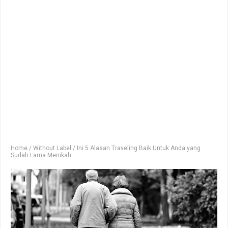
Home
/
Without Label
/
Ini 5 Alasan Traveling Baik Untuk Anda yang
Sudah Lama Menikah