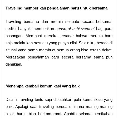
Traveling memberikan pengalaman baru untuk bersama
Traveling bersama dan meraih sesuatu secara bersama, 
sedikit banyak memberikan 
sense of achievement
 bagi para 
pasangan. Membuat mereka tersadar bahwa mereka baru 
saja melakukan sesuatu yang punya nilai. Selain itu, berada di 
situasi yang sama membuat semua orang bisa terasa dekat. 
Merasakan pengalaman baru secara bersama sama pun 
demikian. 
Menempa kembali komunikasi yang baik
Dalam traveling tentu saja dibutuhkan pola komunikasi yang 
baik. Apalagi saat traveling berdua di mana masing-masing 
pihak harus bisa berkompromi. Apabila selama pernikahan 