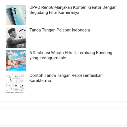
OPPO Reno6 Manjakan Konten Kreator Dengan
Segudang Fitur Kameranya
Tanda Tangan Pejabat Indonesia
5 Destinasi Wisata Hits di Lembang Bandung
yang Instagramable
Contoh Tanda Tangan Representasikan
Karaktermu