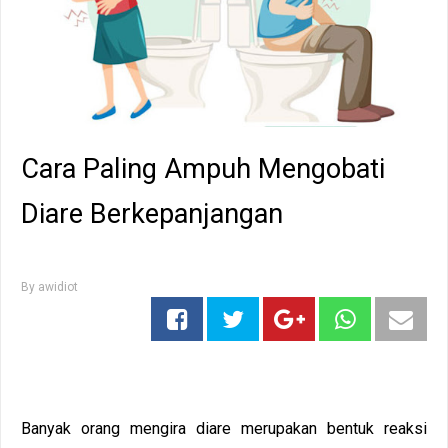
Cara Paling Ampuh Mengobati
Diare Berkepanjangan
By
awidiot
Banyak orang mengira diare merupakan bentuk reaksi