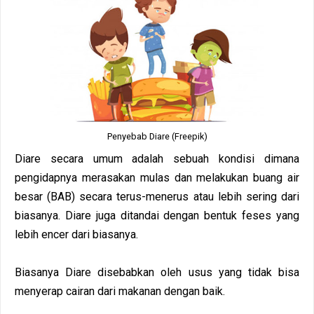
Penyebab Diare (Freepik)
Diare secara umum adalah sebuah kondisi dimana
pengidapnya merasakan mulas dan melakukan buang air
besar (BAB) secara terus-menerus atau lebih sering dari
biasanya. Diare juga ditandai dengan bentuk feses yang
lebih encer dari biasanya.
Biasanya Diare disebabkan oleh usus yang tidak bisa
menyerap cairan dari makanan dengan baik.