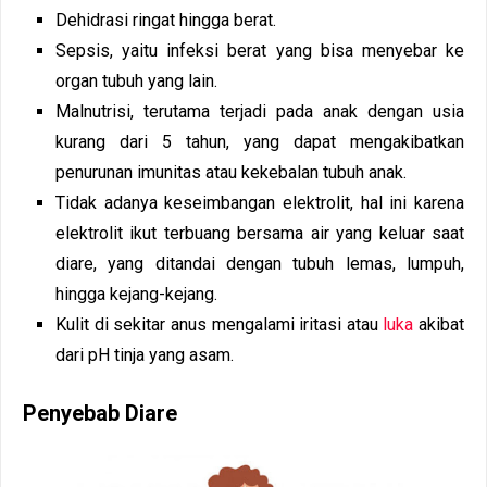
Dehidrasi ringat hingga berat.
Sepsis, yaitu infeksi berat yang bisa menyebar ke
organ tubuh yang lain.
Malnutrisi, terutama terjadi pada anak dengan usia
kurang dari 5 tahun, yang dapat mengakibatkan
penurunan imunitas atau kekebalan tubuh anak.
Tidak adanya keseimbangan elektrolit, hal ini karena
elektrolit ikut terbuang bersama air yang keluar saat
diare, yang ditandai dengan tubuh lemas, lumpuh,
hingga kejang-kejang.
Kulit di sekitar anus mengalami iritasi atau
luka
akibat
dari pH tinja yang asam.
Penyebab Diare