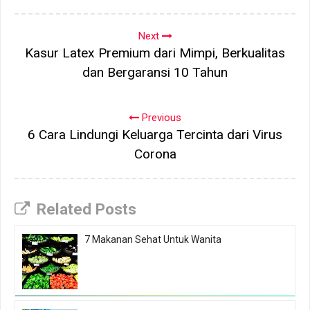
Next
Kasur Latex Premium dari Mimpi, Berkualitas
dan Bergaransi 10 Tahun
Previous
6 Cara Lindungi Keluarga Tercinta dari Virus
Corona
Related Posts
7 Makanan Sehat Untuk Wanita