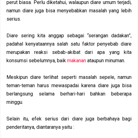
perut biasa. Perlu diketahui, walaupun diare umum terjadi,
namun diare juga bisa menyebabkan masalah yang lebih
serius.
Diare sering kita anggap sebagai “serangan dadakan”,
padahal kenyataannya salah satu faktor penyebab diare
merupakan reaksi sebab-akibat dari apa yang kita
konsumsi sebelumnya, baik
makanan
ataupun minuman.
Meskipun diare terlihat seperti masalah sepele, namun
teman-teman harus mewaspadai karena diare juga bisa
berlangsung selama berhari-hari bahkan beberapa
minggu.
Selain itu, efek serius dari diare juga berbahaya bagi
penderitanya, diantaranya yaitu :