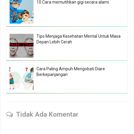
10 Cara memutihkan gigi secara alami
Tips Menjaga Kesehatan Mental Untuk Masa
Depan Lebih Cerah
Cara Paling Ampuh Mengobati Diare
Berkepanjangan
Tidak Ada Komentar