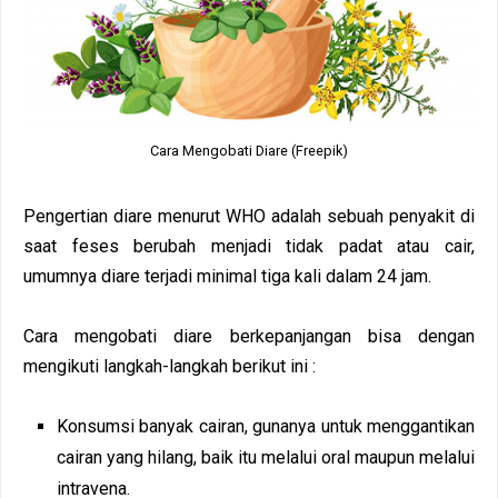
Cara Mengobati Diare (Freepik)
Pengertian diare menurut WHO adalah sebuah penyakit di
saat feses berubah menjadi tidak padat atau cair,
umumnya diare terjadi minimal tiga kali dalam 24 jam.
Cara mengobati diare berkepanjangan bisa dengan
mengikuti langkah-langkah berikut ini :
Konsumsi banyak cairan, gunanya untuk menggantikan
cairan yang hilang, baik itu melalui oral maupun melalui
intravena.