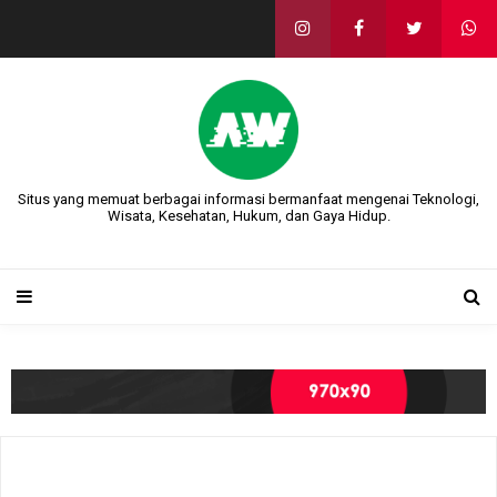
Situs yang memuat berbagai informasi bermanfaat mengenai Teknologi,
Wisata, Kesehatan, Hukum, dan Gaya Hidup.