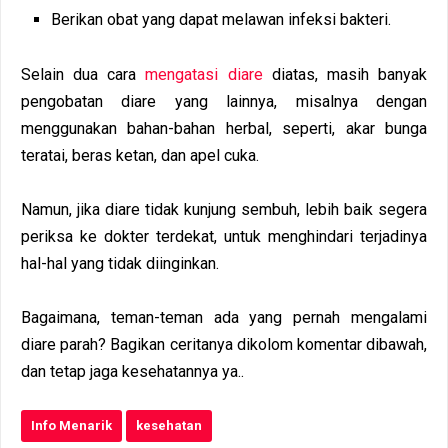
Berikan obat yang dapat melawan infeksi bakteri.
Selain dua cara
mengatasi diare
diatas, masih banyak
pengobatan diare yang lainnya, misalnya dengan
menggunakan bahan-bahan herbal, seperti, akar bunga
teratai, beras ketan, dan apel cuka.
Namun, jika diare tidak kunjung sembuh, lebih baik segera
periksa ke dokter terdekat, untuk menghindari terjadinya
hal-hal yang tidak diinginkan.
Bagaimana, teman-teman ada yang pernah mengalami
diare parah? Bagikan ceritanya dikolom komentar dibawah,
dan tetap jaga kesehatannya ya..
Info Menarik
kesehatan