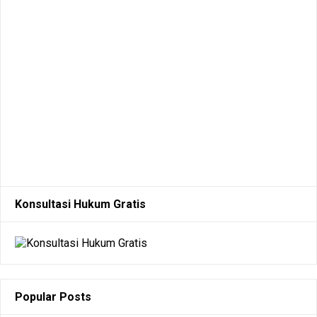
Konsultasi Hukum Gratis
Popular Posts