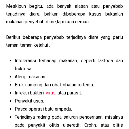
Meskipun begitu, ada banyak alasan atau penyebab
terjadinya diare, bahkan dibeberapa kasus bukanlah
makanan penyebab diare,tapi rasa cemas.
Berikut beberapa penyebab terjadinya diare yang perlu
teman-teman ketahui :
Intoleransi terhadap makanan, seperti laktosa dan
fruktosa.
Alergi makanan.
Efek samping dari obat-obatan tertentu.
Infeksi bakteri,
virus
, atau parasit.
Penyakit usus.
Pasca operasi batu empedu.
Terjadinya radang pada saluran pencernaan, misalnya
pada penyakit olitis ulseratif, Crohn, atau olitis