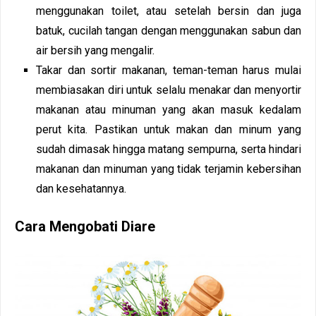
menggunakan toilet, atau setelah bersin dan juga
batuk, cucilah tangan dengan menggunakan sabun dan
air bersih yang mengalir.
Takar dan sortir makanan, teman-teman harus mulai
membiasakan diri untuk selalu menakar dan menyortir
makanan atau minuman yang akan masuk kedalam
perut kita. Pastikan untuk makan dan minum yang
sudah dimasak hingga matang sempurna, serta hindari
makanan dan minuman yang tidak terjamin kebersihan
dan kesehatannya.
Cara Mengobati Diare