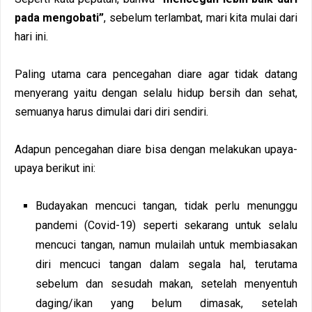
pada mengobati”
, sebelum terlambat, mari kita mulai dari
hari ini.
Paling utama cara pencegahan diare agar tidak datang
menyerang yaitu dengan selalu hidup bersih dan sehat,
semuanya harus dimulai dari diri sendiri.
Adapun pencegahan diare bisa dengan melakukan upaya-
upaya berikut ini:
Budayakan mencuci tangan, tidak perlu menunggu
pandemi (Covid-19) seperti sekarang untuk selalu
mencuci tangan, namun mulailah untuk membiasakan
diri mencuci tangan dalam segala hal, terutama
sebelum dan sesudah makan, setelah menyentuh
daging/ikan yang belum dimasak, setelah