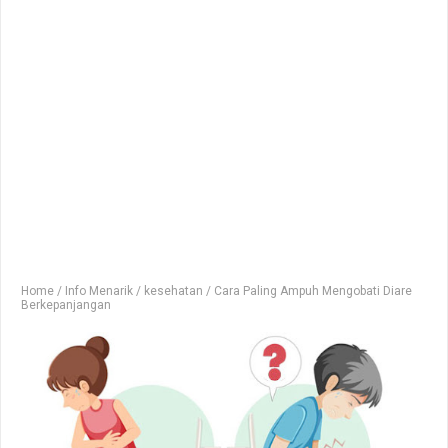
Home
/
Info Menarik
/
kesehatan
/
Cara Paling Ampuh Mengobati Diare
Berkepanjangan