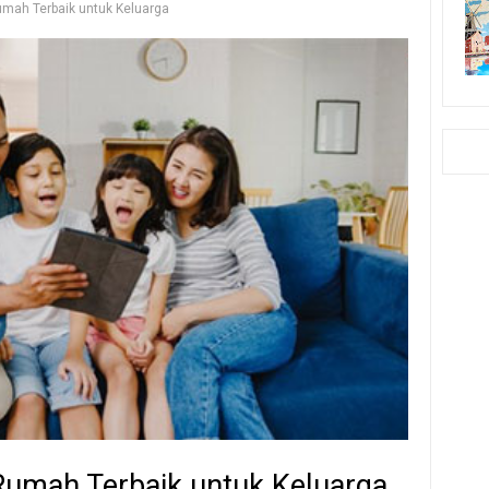
Rumah Terbaik untuk Keluarga
 Rumah Terbaik untuk Keluarga