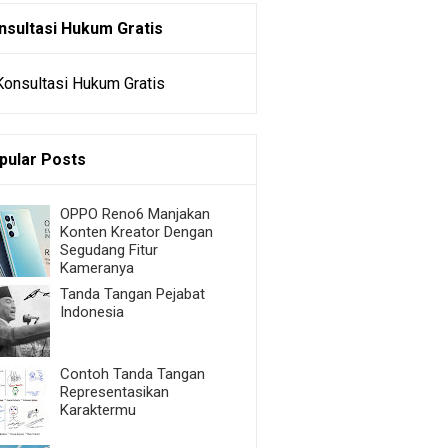
nsultasi Hukum Gratis
pular Posts
OPPO Reno6 Manjakan
Konten Kreator Dengan
Segudang Fitur
Kameranya
Tanda Tangan Pejabat
Indonesia
Contoh Tanda Tangan
Representasikan
Karaktermu