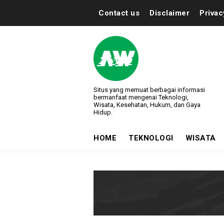
Contact us
Disclaimer
Privac
Situs yang memuat berbagai informasi
bermanfaat mengenai Teknologi,
Wisata, Kesehatan, Hukum, dan Gaya
Hidup.
HOME
TEKNOLOGI
WISATA