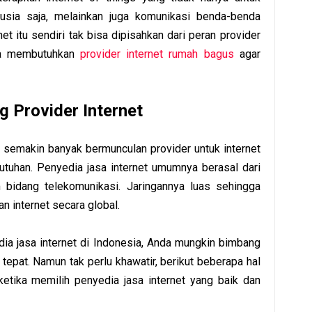
usia saja, melainkan juga komunikasi benda-benda
net itu sendiri tak bisa dipisahkan dari peran provider
nda membutuhkan
provider internet rumah bagus
agar
g Provider Internet
 semakin banyak bermunculan provider untuk internet
utuhan. Penyedia jasa internet umumnya berasal dari
 bidang telekomunikasi. Jaringannya luas sehingga
n internet secara global.
a jasa internet di Indonesia, Anda mungkin bimbang
tepat. Namun tak perlu khawatir, berikut beberapa hal
etika memilih penyedia jasa internet yang baik dan