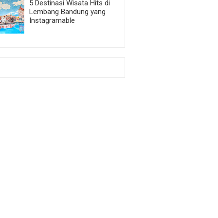
5 Destinasi Wisata Hits di
Lembang Bandung yang
Instagramable