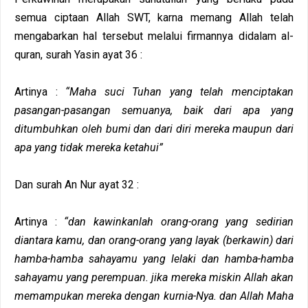
semua ciptaan Allah SWT, karna memang Allah telah
mengabarkan hal tersebut melalui firmannya didalam al-
quran, surah Yasin ayat 36 :
Artinya :
“Maha suci Tuhan yang telah menciptakan
pasangan-pasangan semuanya, baik dari apa yang
ditumbuhkan oleh bumi dan dari diri mereka maupun dari
apa yang tidak mereka ketahui”
Dan surah An Nur ayat 32 :
Artinya :
“dan kawinkanlah orang-orang yang sedirian
diantara kamu, dan orang-orang yang layak (berkawin) dari
hamba-hamba sahayamu yang lelaki dan hamba-hamba
sahayamu yang perempuan. jika mereka miskin Allah akan
memampukan mereka dengan kurnia-Nya. dan Allah Maha