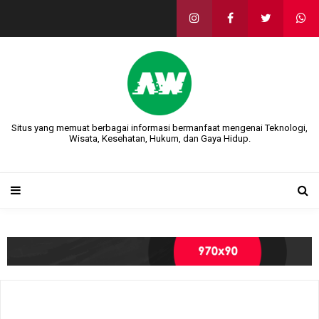
Situs yang memuat berbagai informasi bermanfaat mengenai Teknologi,
Wisata, Kesehatan, Hukum, dan Gaya Hidup.