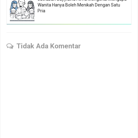
Wanita Hanya Boleh Menikah Dengan Satu
Pria
Tidak Ada Komentar