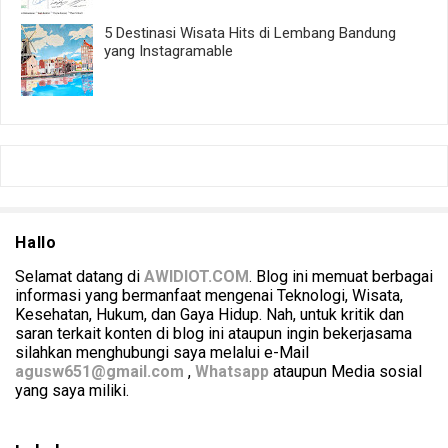
5 Destinasi Wisata Hits di Lembang Bandung
yang Instagramable
Hallo
Selamat datang di
AWIDIOT.COM
. Blog ini memuat berbagai
informasi yang bermanfaat mengenai Teknologi, Wisata,
Kesehatan, Hukum, dan Gaya Hidup. Nah, untuk kritik dan
saran terkait konten di blog ini ataupun ingin bekerjasama
silahkan menghubungi saya melalui e-Mail
agusw651@gmail.com
,
Whatsapp
ataupun Media sosial
yang saya miliki.