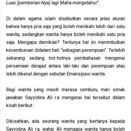
Luas (pemberian-Nya) lagi Maha mengetahui”.
Di dalam agama islam disebutkan secara jelas aturan
bahwa hanya pria saja yang boleh menikahi lebih dari satu
wanita, sedangkan wanita hanya boleh menikahi satu pria
saja. Mengapa demikian? Tentunya hal ini menimbulkan
kecemburuan didalam hati “sebagian perempuan”. Terlebih
sekarang sedang hot-hotnya pembahasan mengenai
persamaan derajad antara laki-laki dan perempuan atau
lebih dikenal dengan sebutan Emansipasi wanita.
Bagi wanita yang masih merasa cemburu, mari simak
jawaban Sayyidina Ali r.a mengenai hal tersebut dalam
kisah berikut :
Dikisahkan, ada seorang wanita yang bertanya kepada
Sayyidina Ali r.a, wahai Ali mengapa wanita hanya boleh