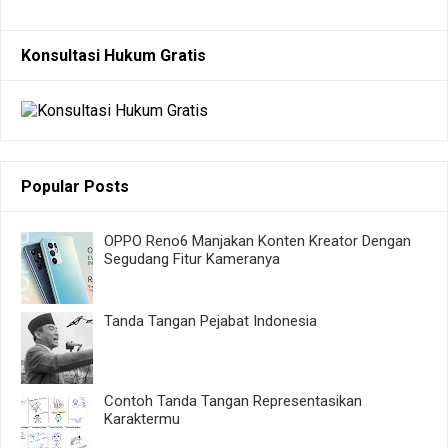
Konsultasi Hukum Gratis
Popular Posts
OPPO Reno6 Manjakan Konten Kreator Dengan
Segudang Fitur Kameranya
Tanda Tangan Pejabat Indonesia
Contoh Tanda Tangan Representasikan
Karaktermu