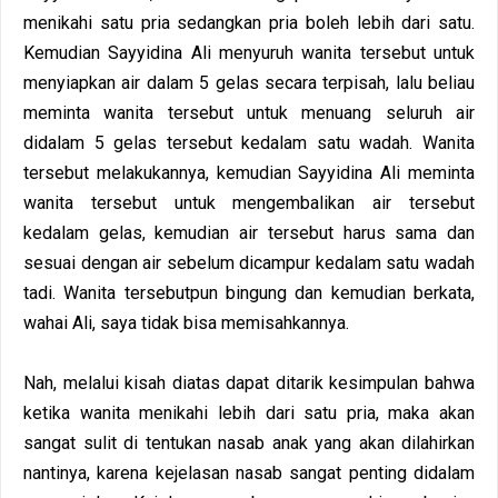
menikahi satu pria sedangkan pria boleh lebih dari satu.
Kemudian Sayyidina Ali menyuruh wanita tersebut untuk
menyiapkan air dalam 5 gelas secara terpisah, lalu beliau
meminta wanita tersebut untuk menuang seluruh air
didalam 5 gelas tersebut kedalam satu wadah. Wanita
tersebut melakukannya, kemudian Sayyidina Ali meminta
wanita tersebut untuk mengembalikan air tersebut
kedalam gelas, kemudian air tersebut harus sama dan
sesuai dengan air sebelum dicampur kedalam satu wadah
tadi. Wanita tersebutpun bingung dan kemudian berkata,
wahai Ali, saya tidak bisa memisahkannya.
Nah, melalui kisah diatas dapat ditarik kesimpulan bahwa
ketika wanita menikahi lebih dari satu pria, maka akan
sangat sulit di tentukan nasab anak yang akan dilahirkan
nantinya, karena kejelasan nasab sangat penting didalam