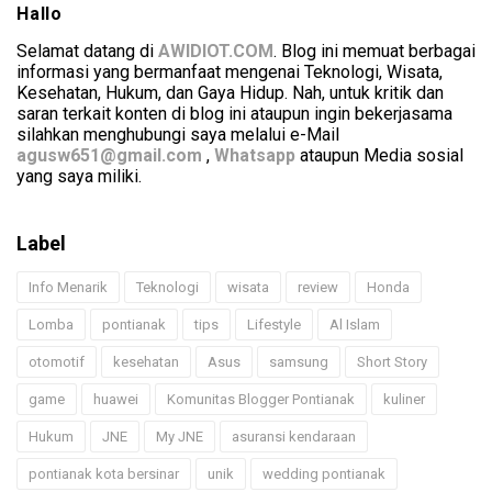
Hallo
Selamat datang di
AWIDIOT.COM
. Blog ini memuat berbagai
informasi yang bermanfaat mengenai Teknologi, Wisata,
Kesehatan, Hukum, dan Gaya Hidup. Nah, untuk kritik dan
saran terkait konten di blog ini ataupun ingin bekerjasama
silahkan menghubungi saya melalui e-Mail
agusw651@gmail.com
,
Whatsapp
ataupun Media sosial
yang saya miliki.
Label
Info Menarik
Teknologi
wisata
review
Honda
Lomba
pontianak
tips
Lifestyle
Al Islam
otomotif
kesehatan
Asus
samsung
Short Story
game
huawei
Komunitas Blogger Pontianak
kuliner
Hukum
JNE
My JNE
asuransi kendaraan
pontianak kota bersinar
unik
wedding pontianak