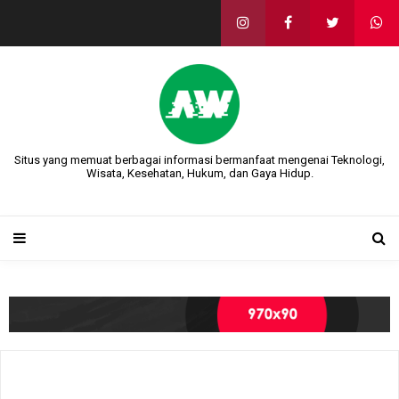
Situs yang memuat berbagai informasi bermanfaat mengenai Teknologi,
Wisata, Kesehatan, Hukum, dan Gaya Hidup.