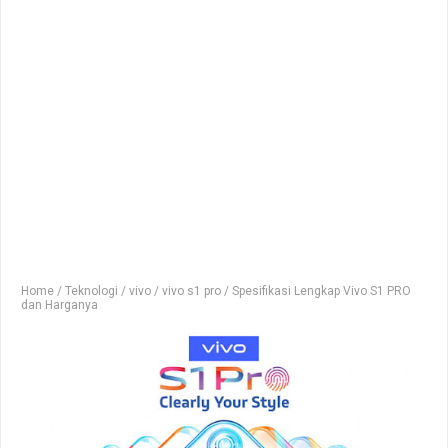
Home
/
Teknologi
/
vivo
/
vivo s1 pro
/
Spesifikasi Lengkap Vivo S1 PRO
dan Harganya