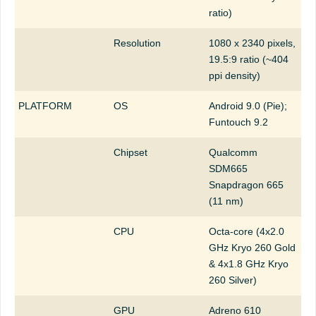
ratio)
Resolution
1080 x 2340 pixels,
19.5:9 ratio (~404
ppi density)
PLATFORM
OS
Android 9.0 (Pie);
Funtouch 9.2
Chipset
Qualcomm
SDM665
Snapdragon 665
(11 nm)
CPU
Octa-core (4x2.0
GHz Kryo 260 Gold
& 4x1.8 GHz Kryo
260 Silver)
GPU
Adreno 610