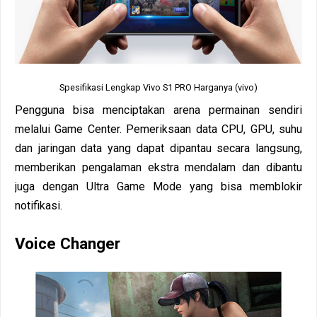
Spesifikasi Lengkap Vivo S1 PRO Harganya (vivo)
Pengguna bisa menciptakan arena permainan sendiri
melalui Game Center. Pemeriksaan data CPU, GPU, suhu
dan jaringan data yang dapat dipantau secara langsung,
memberikan pengalaman ekstra mendalam dan dibantu
juga dengan Ultra Game Mode yang bisa memblokir
notifikasi.
Voice Changer