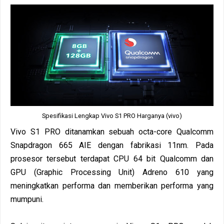
Spesifikasi Lengkap Vivo S1 PRO Harganya (vivo)
Vivo S1 PRO ditanamkan sebuah octa-core Qualcomm
Snapdragon 665 AIE dengan fabrikasi 11nm. Pada
prosesor tersebut terdapat CPU 64 bit Qualcomm dan
GPU (Graphic Processing Unit) Adreno 610 yang
meningkatkan performa dan memberikan performa yang
mumpuni.