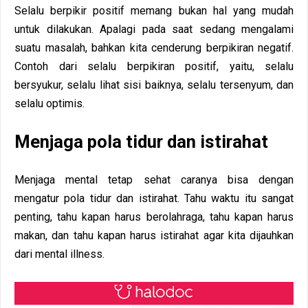
Selalu berpikir positif memang bukan hal yang mudah
untuk dilakukan. Apalagi pada saat sedang mengalami
suatu masalah, bahkan kita cenderung berpikiran negatif.
Contoh dari selalu berpikiran positif, yaitu, selalu
bersyukur, selalu lihat sisi baiknya, selalu tersenyum, dan
selalu optimis.
Menjaga pola tidur dan istirahat
Menjaga mental tetap sehat caranya bisa dengan
mengatur pola tidur dan istirahat. Tahu waktu itu sangat
penting, tahu kapan harus berolahraga, tahu kapan harus
makan, dan tahu kapan harus istirahat agar kita dijauhkan
dari mental illness.