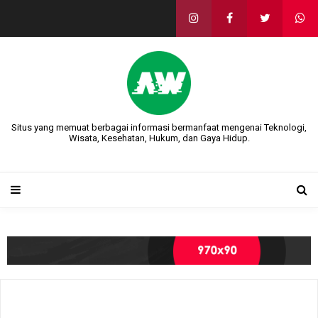
Situs yang memuat berbagai informasi bermanfaat mengenai Teknologi,
Wisata, Kesehatan, Hukum, dan Gaya Hidup.