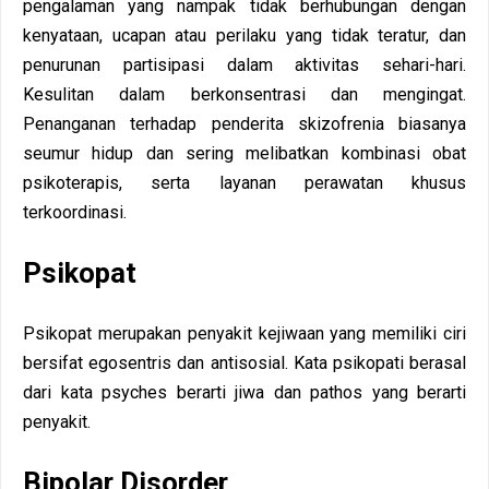
pengalaman yang nampak tidak berhubungan dengan
kenyataan, ucapan atau perilaku yang tidak teratur, dan
penurunan partisipasi dalam aktivitas sehari-hari.
Kesulitan dalam berkonsentrasi dan mengingat.
Penanganan terhadap penderita skizofrenia biasanya
seumur hidup dan sering melibatkan kombinasi obat
psikoterapis, serta layanan perawatan khusus
terkoordinasi.
Psikopat
Psikopat merupakan penyakit kejiwaan yang memiliki ciri
bersifat egosentris dan antisosial. Kata psikopati berasal
dari kata psyches berarti jiwa dan pathos yang berarti
penyakit.
Bipolar Disorder