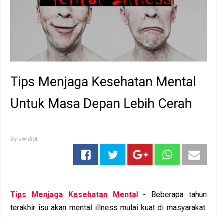
Tips Menjaga Kesehatan Mental
Untuk Masa Depan Lebih Cerah
By
awidiot
Tips Menjaga Kesehatan Mental
- Beberapa tahun
terakhir isu akan mental illness mulai kuat di masyarakat.