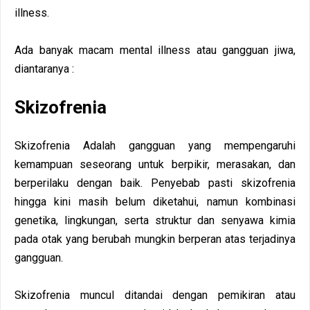
illness.
Ada banyak macam mental illness atau gangguan jiwa,
diantaranya :
Skizofrenia
Skizofrenia Adalah gangguan yang mempengaruhi
kemampuan seseorang untuk berpikir, merasakan, dan
berperilaku dengan baik. Penyebab pasti skizofrenia
hingga kini masih belum diketahui, namun kombinasi
genetika, lingkungan, serta struktur dan senyawa kimia
pada otak yang berubah mungkin berperan atas terjadinya
gangguan.
Skizofrenia muncul ditandai dengan pemikiran atau