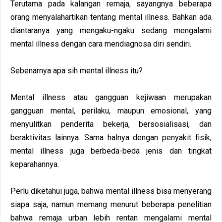
Terutama pada kalangan remaja, sayangnya beberapa
orang menyalahartikan tentang mental illness. Bahkan ada
diantaranya yang mengaku-ngaku sedang mengalami
mental illness dengan cara mendiagnosa diri sendiri.
Sebenarnya apa sih mental illness itu?
Mental illness atau gangguan kejiwaan merupakan
gangguan mental, perilaku, maupun emosional, yang
menyulitkan penderita bekerja, bersosialisasi, dan
beraktivitas lainnya. Sama halnya dengan penyakit fisik,
mental illness juga berbeda-beda jenis dan tingkat
keparahannya.
Perlu diketahui juga, bahwa mental illness bisa menyerang
siapa saja, namun memang menurut beberapa penelitian
bahwa remaja urban lebih rentan mengalami mental