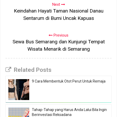
Next
Keindahan Hayati Taman Nasional Danau
Sentarum di Bumi Uncak Kapuas
Previous
Sewa Bus Semarang dan Kunjungi Tempat
Wisata Menarik di Semarang
Related Posts
9 Cara Membentuk Otot Perut Untuk Remaja
Tahap-Tahap yang Harus Anda Lalui Bila Ingin
Berinvestasi Reksadana