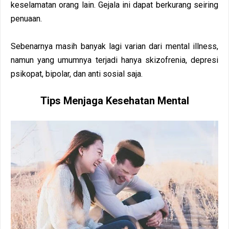
keselamatan orang lain. Gejala ini dapat berkurang seiring
penuaan.
Sebenarnya masih banyak lagi varian dari mental illness,
namun yang umumnya terjadi hanya skizofrenia, depresi
psikopat, bipolar, dan anti sosial saja.
Tips Menjaga Kesehatan Mental