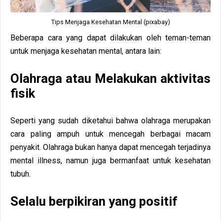
Tips Menjaga Kesehatan Mental (pixabay)
Beberapa cara yang dapat dilakukan oleh teman-teman
untuk menjaga kesehatan mental, antara lain:
Olahraga atau Melakukan aktivitas
fisik
Seperti yang sudah diketahui bahwa olahraga merupakan
cara paling ampuh untuk mencegah berbagai macam
penyakit. Olahraga bukan hanya dapat mencegah terjadinya
mental illness, namun juga bermanfaat untuk kesehatan
tubuh.
Selalu berpikiran yang positif