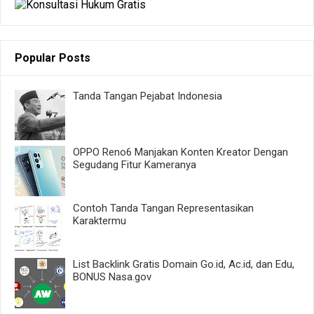
Popular Posts
Tanda Tangan Pejabat Indonesia
OPPO Reno6 Manjakan Konten Kreator Dengan
Segudang Fitur Kameranya
Contoh Tanda Tangan Representasikan
Karaktermu
List Backlink Gratis Domain Go.id, Ac.id, dan Edu,
BONUS Nasa.gov