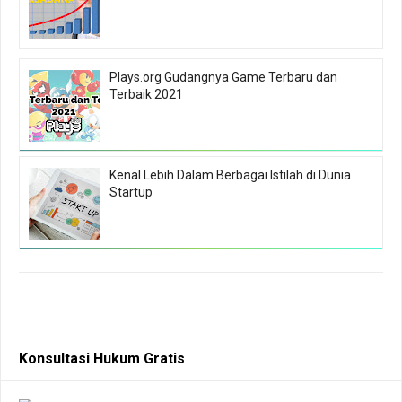
Plays.org Gudangnya Game Terbaru dan
Terbaik 2021
Kenal Lebih Dalam Berbagai Istilah di Dunia
Startup
Konsultasi Hukum Gratis