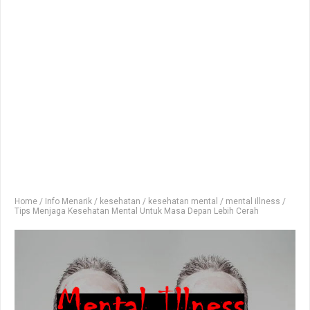
Home
/
Info Menarik
/
kesehatan
/
kesehatan mental
/
mental illness
/
Tips Menjaga Kesehatan Mental Untuk Masa Depan Lebih Cerah