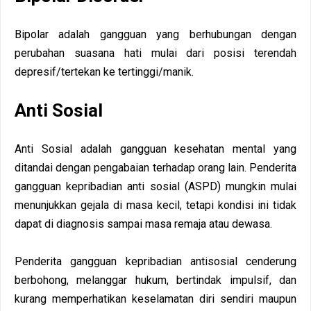
Bipolar adalah gangguan yang berhubungan dengan
perubahan suasana hati mulai dari posisi terendah
depresif/tertekan ke tertinggi/manik.
Anti Sosial
Anti Sosial adalah gangguan kesehatan mental yang
ditandai dengan pengabaian terhadap orang lain. Penderita
gangguan kepribadian anti sosial (ASPD) mungkin mulai
menunjukkan gejala di masa kecil, tetapi kondisi ini tidak
dapat di diagnosis sampai masa remaja atau dewasa.
Penderita gangguan kepribadian antisosial cenderung
berbohong, melanggar hukum, bertindak impulsif, dan
kurang memperhatikan keselamatan diri sendiri maupun